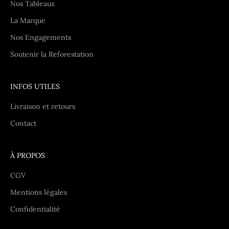
Nos Tableaux
La Marque
Nos Engagements
Soutenir la Reforestation
INFOS UTILES
Livraison et retours
Contact
À PROPOS
CGV
Mentions légales
Confidentialité