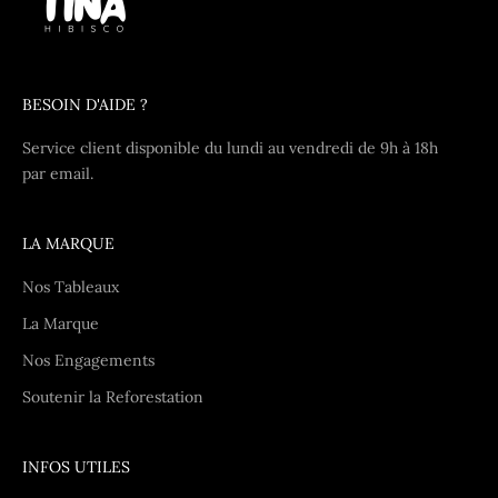
BESOIN D'AIDE ?
Service client disponible du lundi au vendredi de 9h à 18h
par
email
.
LA MARQUE
Nos Tableaux
La Marque
Nos Engagements
Soutenir la Reforestation
INFOS UTILES