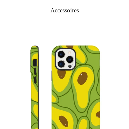
Accessoires