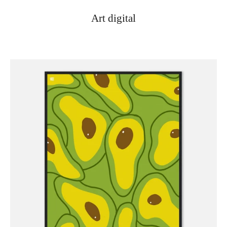
Art digital