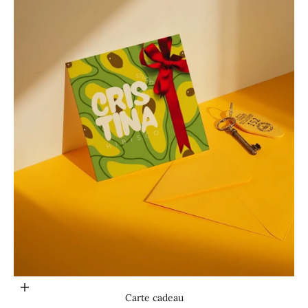
Choisir les options
Carte cadeau