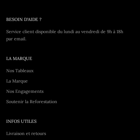
BESOIN D'AIDE ?
Service client disponible du lundi au vendredi de 9h à 18h
par
email
.
LA MARQUE
Nos Tableaux
La Marque
Nos Engagements
Soutenir la Reforestation
INFOS UTILES
Livraison et retours